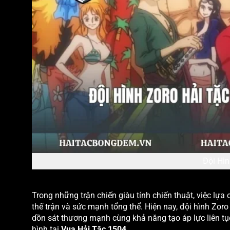
Đội Hì
Trong những trận chiến giàu tính chiến thuật, việc lựa
thế trận và sức mạnh tổng thể. Hiện nay, đội hình Zo
dồn sát thương mạnh cùng khả năng tạo áp lực liên tục
hình tại
Vua Hải Tặc 1504
.