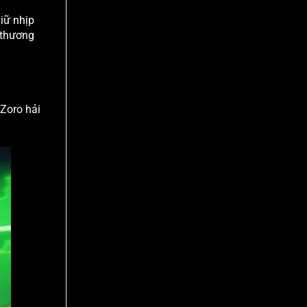
iữ nhịp
 thương
 Zoro hải