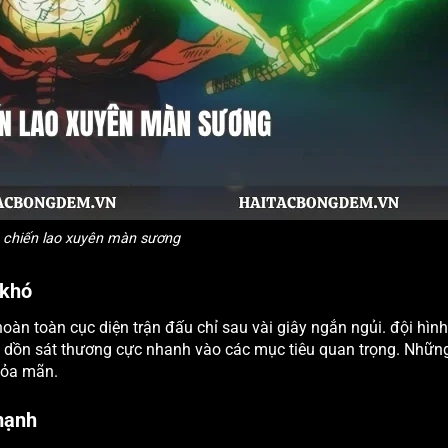
 chiến lao xuyên màn sương
 khó
oàn toàn cục diện trận đấu chỉ sau vài giây ngắn ngủi. đội hình
g dồn sát thương cực nhanh vào các mục tiêu quan trọng. Nhữn
thỏa mãn.
mạnh