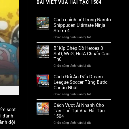
BÀI VIẾT VUA HẢI TẶC 1504
Cách chỉnh nút trong Naruto
Shippuden Ultimate Ninja
Storm 4
Chức năng bình luận bị tắt
ở
Cách
chỉnh
Bí Kíp Ghép Đồ Heroes 3
nút
SoD, WoG, HotA Chuẩn Cao
trong
Thủ
Naruto
Shippuden
Chức năng bình luận bị tắt
ở
Ultimate
Bí
Ninja
Kíp
Cách Đổi Áo Đấu Dream
Storm
Ghép
4
League Soccer Từng Bước
Đồ
Chuẩn Nhất
Heroes
3
Chức năng bình luận bị tắt
ở
SoD,
Cách
WoG,
Đổi
Cách Vượt Ải Nhanh Cho
HotA
Áo
iểm soát
Chuẩn
Tân Thủ Tại Vua Hải Tặc
Đấu
Cao
ối đánh
1504
Dream
Thủ
League
hành đội
Chức năng bình luận bị tắt
ở
Soccer
Cách
Từng