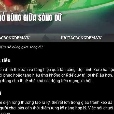
iếm đỏ bùng giữa sóng dữ
 tiêu
 ổn định thế trận và tăng hiệu quả tấn công. đội hình Zoro hải t
 phục hoặc tăng hiệu ứng khống chế để duy trì lợi thế lâu hơn.
ng đồng cho thuê nhà khá sôi động trên mạng xã hội.
ế
ện rộng thường tạo ra lợi thế rất lớn trong giao tranh kéo dài.
ười chơi biết căn thời điểm tung kỹ năng hợp lý. Việc nối chuỗi
n công.