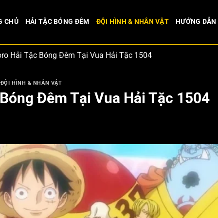
G CHỦ
HẢI TẶC BÓNG ĐÊM
ĐỘI HÌNH & NHÂN VẬT
HƯỚNG DẪN 
oro Hải Tặc Bóng Đêm Tại Vua Hải Tặc 1504
ĐỘI HÌNH & NHÂN VẬT
 Bóng Đêm Tại Vua Hải Tặc 1504