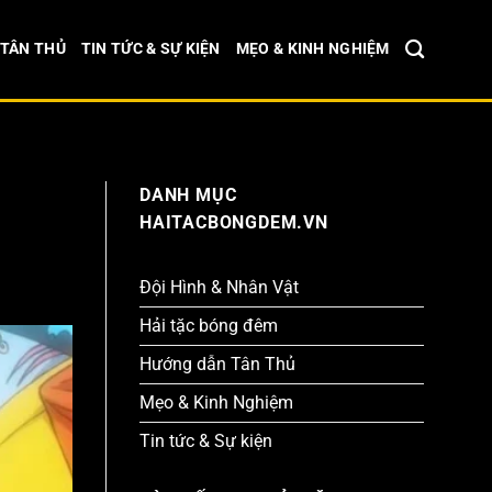
TÂN THỦ
TIN TỨC & SỰ KIỆN
MẸO & KINH NGHIỆM
DANH MỤC
HAITACBONGDEM.VN
Đội Hình & Nhân Vật
Hải tặc bóng đêm
Hướng dẫn Tân Thủ
Mẹo & Kinh Nghiệm
Tin tức & Sự kiện