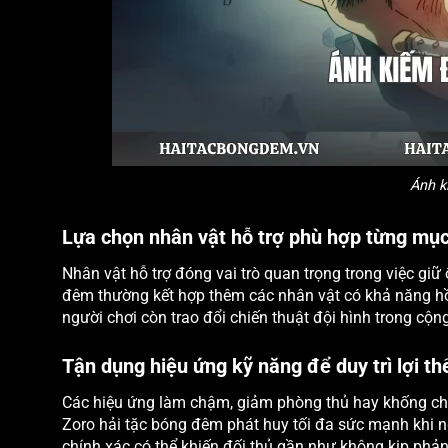
Ánh k
Lựa chọn nhân vật hỗ trợ phù hợp từng mục
Nhân vật hỗ trợ đóng vai trò quan trọng trong việc giữ
đêm thường kết hợp thêm các nhân vật có khả năng hồi
người chơi còn trao đổi chiến thuật đội hình trong cộ
Tận dụng hiệu ứng kỹ năng để duy trì lợi th
Các hiệu ứng làm chậm, giảm phòng thủ hay khống chế di
Zoro hải tặc bóng đêm phát huy tối đa sức mạnh khi ng
chính xác có thể khiến đối thủ gần như không kịp phả