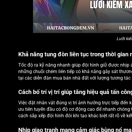
Lưỡi ki
Khả năng tung đòn liên tục trong thời gian
Tốc độ ra kỹ năng nhanh giúp đội hình giữ được nhịp á
những chuỗi chém liên tiếp có khả năng gây sát thươn
tại các diễn đàn mua bán nhà đất với lượng tương tác 
Cách bố trí vị trí giúp tăng hiệu quả tấn côn
Việc đặt nhân vật đúng vị trí ảnh hưởng trực tiếp đến
ưu tiên tuyến đầu có độ cơ động cao để nhanh chóng t
cách sắp xếp đội hình đôi khi tạo khác biệt rất rõ về kế
Nhịp giao tranh mang cảm giác bùng nổ m