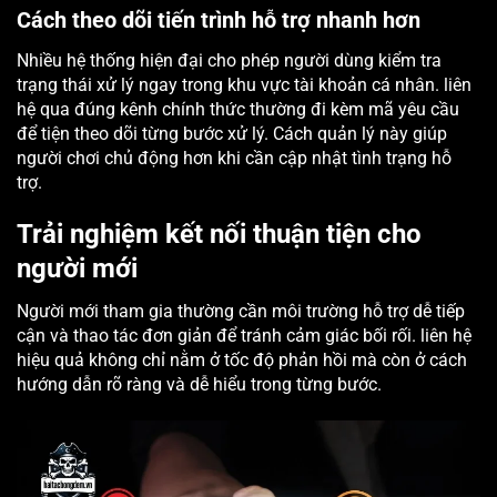
Cách theo dõi tiến trình hỗ trợ nhanh hơn
Nhiều hệ thống hiện đại cho phép người dùng kiểm tra
trạng thái xử lý ngay trong khu vực tài khoản cá nhân. liên
hệ qua đúng kênh chính thức thường đi kèm mã yêu cầu
để tiện theo dõi từng bước xử lý. Cách quản lý này giúp
người chơi chủ động hơn khi cần cập nhật tình trạng hỗ
trợ.
Trải nghiệm kết nối thuận tiện cho
người mới
Người mới tham gia thường cần môi trường hỗ trợ dễ tiếp
cận và thao tác đơn giản để tránh cảm giác bối rối. liên hệ
hiệu quả không chỉ nằm ở tốc độ phản hồi mà còn ở cách
hướng dẫn rõ ràng và dễ hiểu trong từng bước.