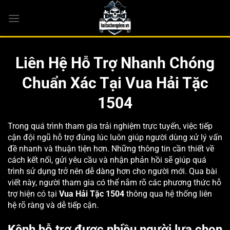
Bỏ
qua
nội
dung
Liên Hệ Hỗ Trợ Nhanh Chóng
Chuẩn Xác Tại Vua Hải Tặc
1504
Trong quá trình tham gia trải nghiệm trực tuyến, việc tiếp
cận đội ngũ hỗ trợ đúng lúc luôn giúp người dùng xử lý vấn
đề nhanh và thuận tiện hơn. Những thông tin cần thiết về
cách kết nối, gửi yêu cầu và nhận phản hồi sẽ giúp quá
trình sử dụng trở nên dễ dàng hơn cho người mới. Qua bài
viết này, người tham gia có thể nắm rõ các phương thức hỗ
trợ hiện có tại
Vua Hải Tặc 1504
thông qua hệ thống liên
hệ rõ ràng và dễ tiếp cận.
Kênh hỗ trợ được nhiều người lựa chọn