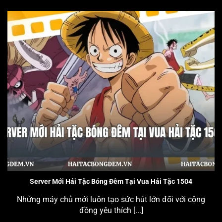
Server Mới Hải Tặc Bóng Đêm
Server Mới Hải Tặc Bóng Đêm Tại Vua Hải Tặc 1504
Những máy chủ mới luôn tạo sức hút lớn đối với cộng
đồng yêu thích [...]