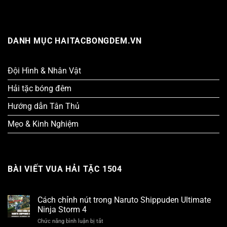
DANH MỤC HAITACBONGDEM.VN
Đội Hình & Nhân Vật
Hải tặc bóng đêm
Hướng dẫn Tân Thủ
Mẹo & Kinh Nghiệm
Tin tức & Sự kiện
BÀI VIẾT VUA HẢI TẶC 1504
Cách chỉnh nút trong Naruto Shippuden Ultimate
Ninja Storm 4
Chức năng bình luận bị tắt
ở