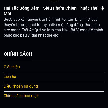
Hải Tặc Bóng Đêm - Siêu Phẩm Chiến Thuật Thế Hệ
Mới
Bước vào kỷ nguyên Đại Hải Trình tối tăm bí ẩn, nơi các
thuyền trưởng phải tự tay chiêu mộ băng đảng, thức tỉnh
sức mạnh Trái Ác Quỷ và làm chủ Haki Bá Vương để chinh
phục kho báu vĩ đại nhất thế giới.
CHÍNH SÁCH
Giới thiệu
Liên hệ
Điều khoản sử dụng
Chính sách bảo mật