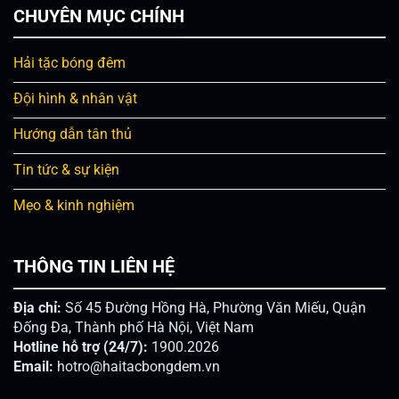
CHUYÊN MỤC CHÍNH
Hải tặc bóng đêm
Đội hình & nhân vật
Hướng dẫn tân thủ
Tin tức & sự kiện
Mẹo & kinh nghiệm
THÔNG TIN LIÊN HỆ
Địa chỉ:
Số 45 Đường Hồng Hà, Phường Văn Miếu, Quận
Đống Đa, Thành phố Hà Nội, Việt Nam
Hotline hỗ trợ (24/7):
1900.2026
Email:
hotro@haitacbongdem.vn