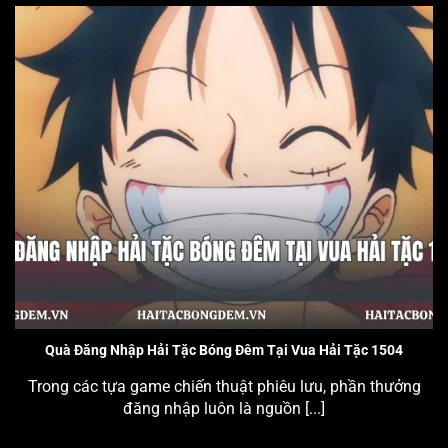
Quà Đăng Nhập Hải Tặc Bóng Đêm
Quà Đăng Nhập Hải Tặc Bóng Đêm Tại Vua Hải Tặc 1504
Trong các tựa game chiến thuật phiêu lưu, phần thưởng
đăng nhập luôn là nguồn [...]