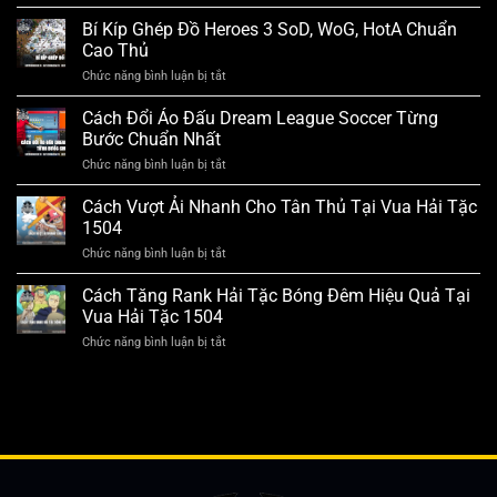
Cách
chỉnh
Bí Kíp Ghép Đồ Heroes 3 SoD, WoG, HotA Chuẩn
nút
Cao Thủ
trong
Naruto
Chức năng bình luận bị tắt
ở
Shippuden
Bí
Ultimate
Kíp
Cách Đổi Áo Đấu Dream League Soccer Từng
Ninja
Ghép
Bước Chuẩn Nhất
Storm
Đồ
4
Heroes
Chức năng bình luận bị tắt
ở
3
Cách
SoD,
Đổi
Cách Vượt Ải Nhanh Cho Tân Thủ Tại Vua Hải Tặc
WoG,
Áo
1504
HotA
Đấu
Chuẩn
Dream
Chức năng bình luận bị tắt
ở
Cao
League
Cách
Thủ
Soccer
Vượt
Cách Tăng Rank Hải Tặc Bóng Đêm Hiệu Quả Tại
Từng
Ải
Vua Hải Tặc 1504
Bước
Nhanh
Chuẩn
Cho
Chức năng bình luận bị tắt
ở
Nhất
Tân
Cách
Thủ
Tăng
Tại
Rank
Vua
Hải
Hải
Tặc
Tặc
Bóng
1504
Đêm
Hiệu
Quả